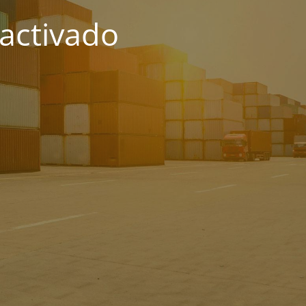
activado