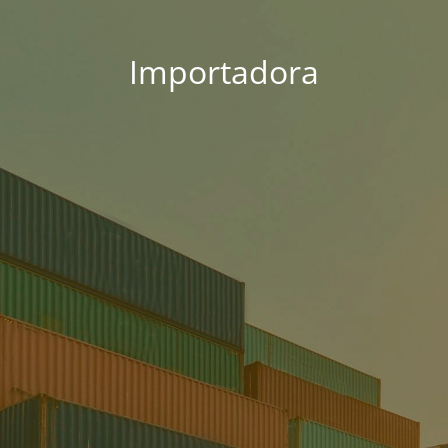
Importadora