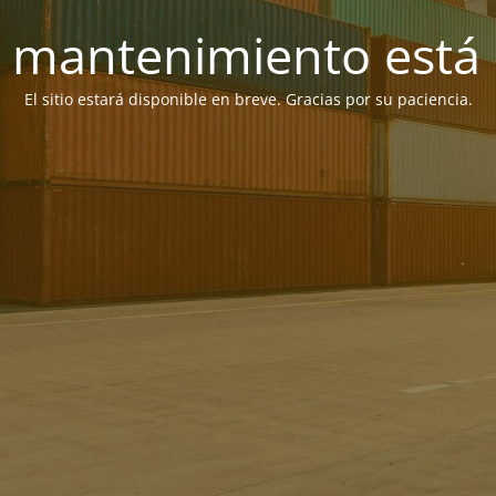
 mantenimiento está 
El sitio estará disponible en breve. Gracias por su paciencia.