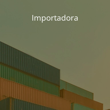
Importadora