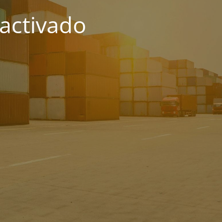
activado