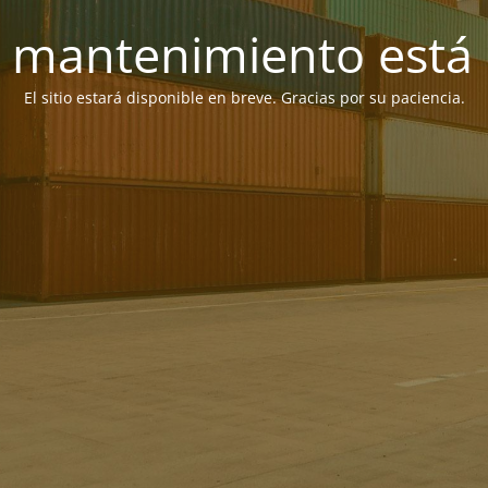
 mantenimiento está 
El sitio estará disponible en breve. Gracias por su paciencia.