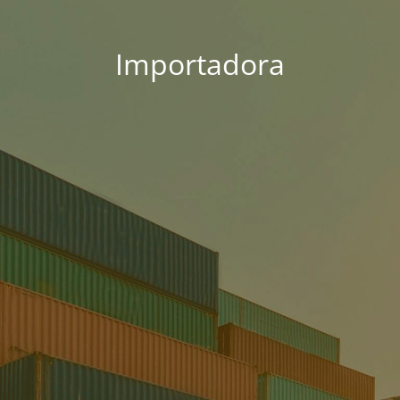
Importadora