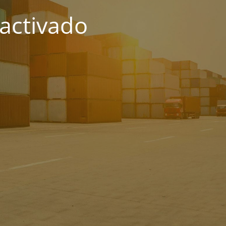
activado