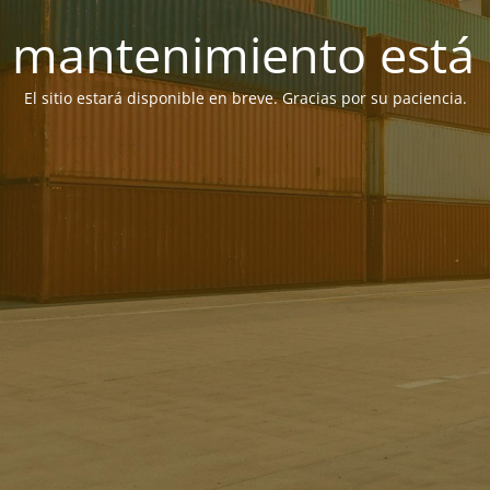
 mantenimiento está 
El sitio estará disponible en breve. Gracias por su paciencia.