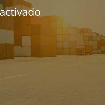
activado