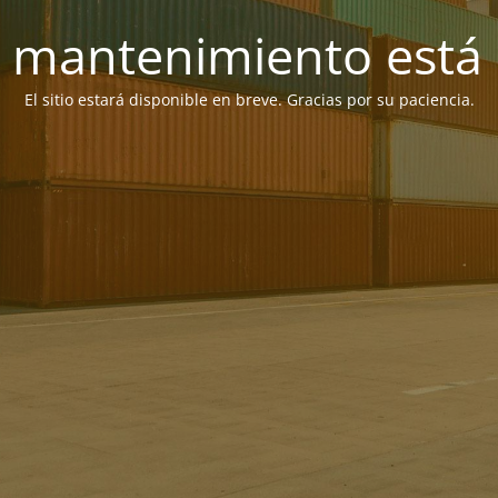
 mantenimiento está 
El sitio estará disponible en breve. Gracias por su paciencia.