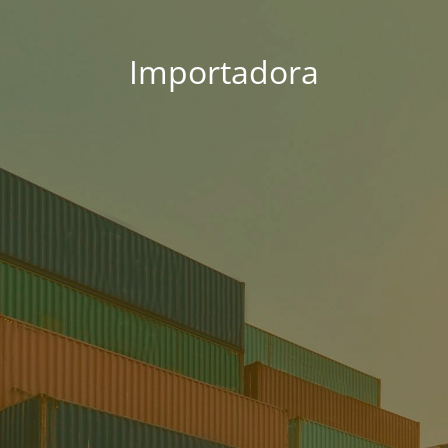
Importadora