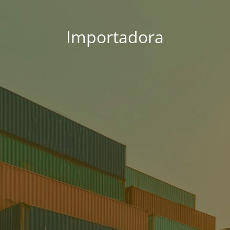
Importadora