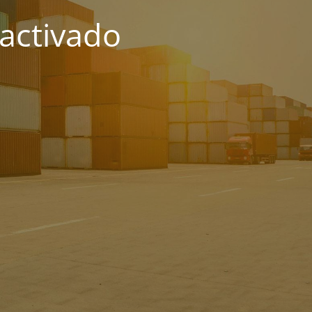
activado