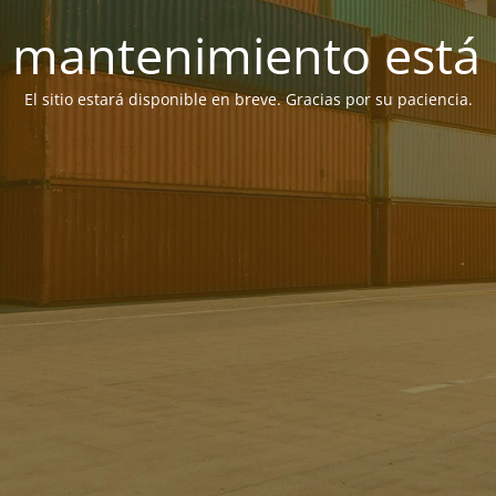
 mantenimiento está 
El sitio estará disponible en breve. Gracias por su paciencia.