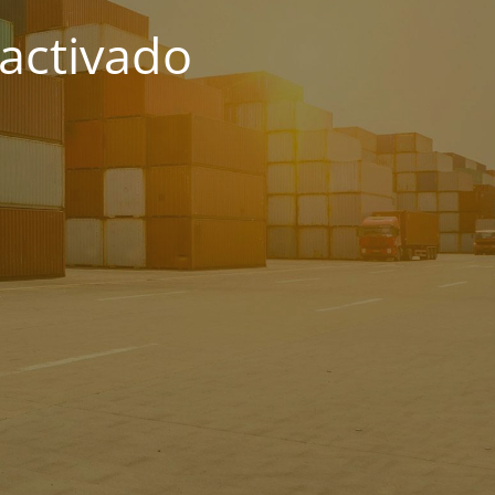
activado