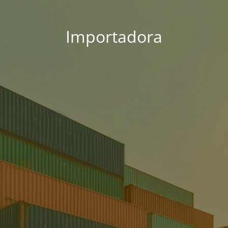
Importadora