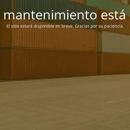
 mantenimiento está 
El sitio estará disponible en breve. Gracias por su paciencia.