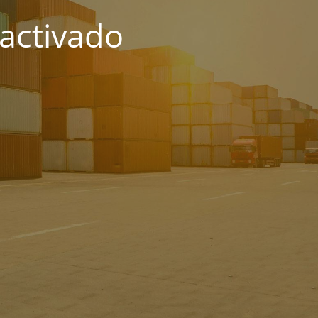
activado