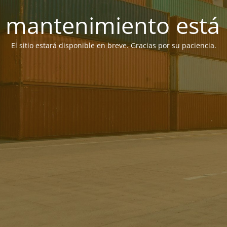
 mantenimiento está 
El sitio estará disponible en breve. Gracias por su paciencia.