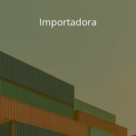
Importadora