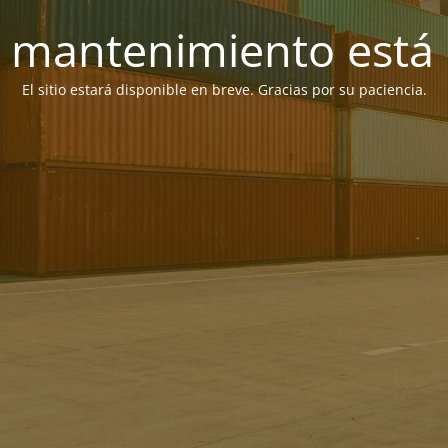
 mantenimiento está 
El sitio estará disponible en breve. Gracias por su paciencia.