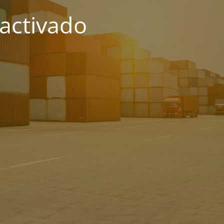
activado