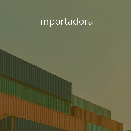
Importadora