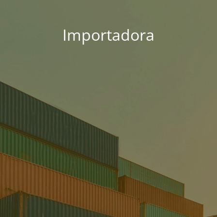
Importadora