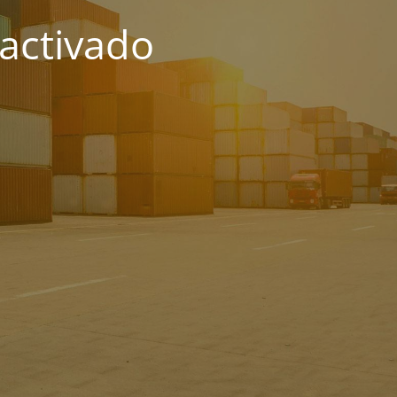
activado