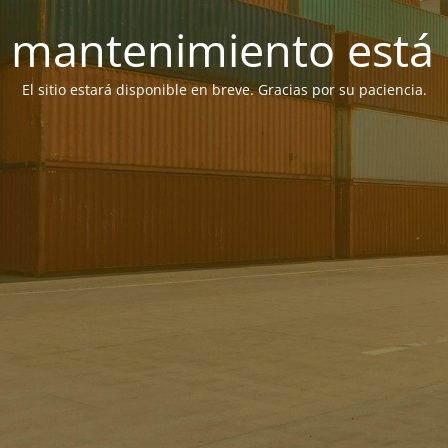
 mantenimiento está 
El sitio estará disponible en breve. Gracias por su paciencia.