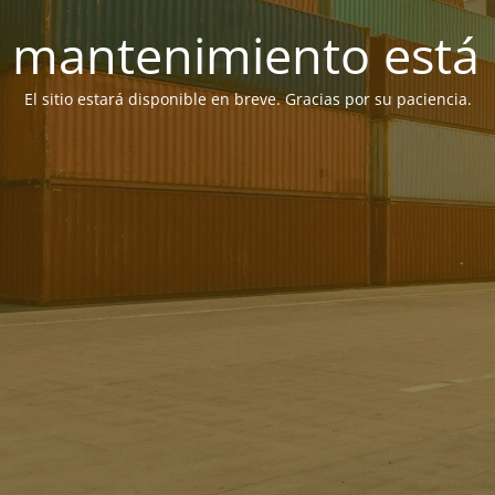
 mantenimiento está 
El sitio estará disponible en breve. Gracias por su paciencia.