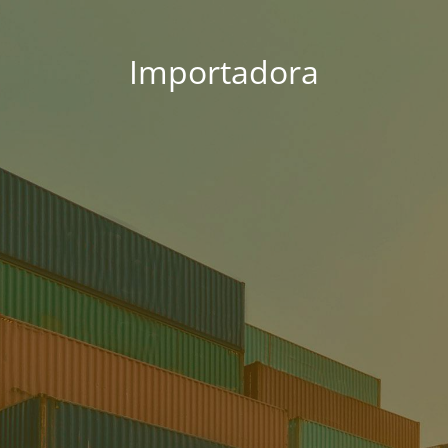
Importadora