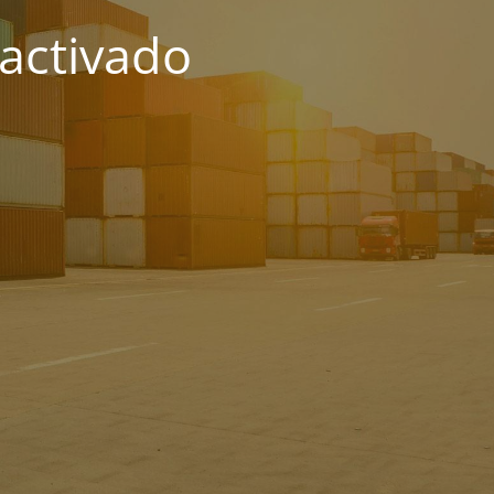
activado