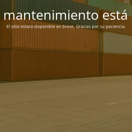
 mantenimiento está 
El sitio estará disponible en breve. Gracias por su paciencia.