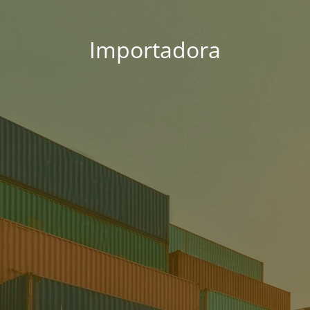
Importadora