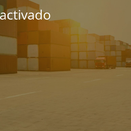
activado