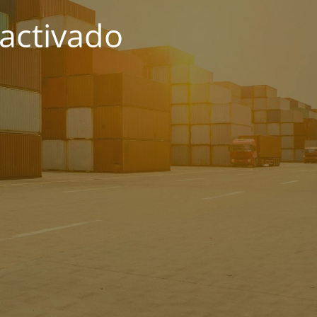
activado