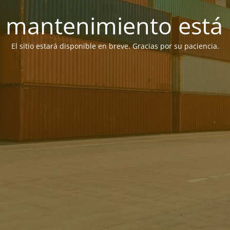
 mantenimiento está 
El sitio estará disponible en breve. Gracias por su paciencia.