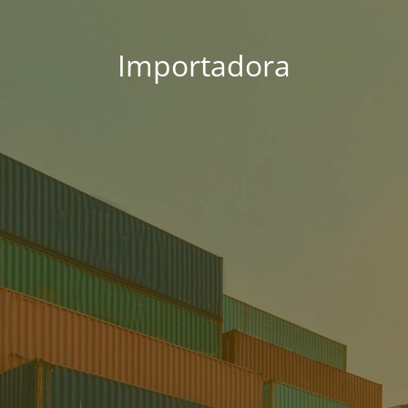
Importadora