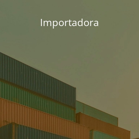
Importadora