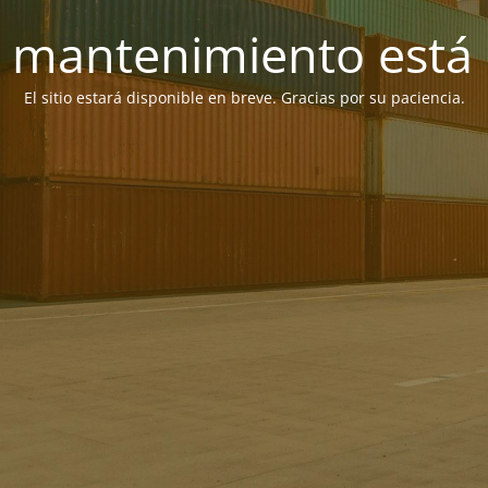
 mantenimiento está 
El sitio estará disponible en breve. Gracias por su paciencia.