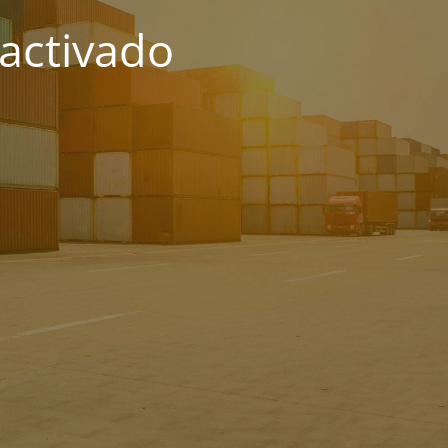
activado