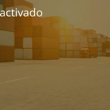
activado