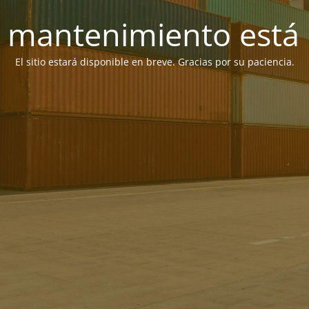
 mantenimiento está 
El sitio estará disponible en breve. Gracias por su paciencia.