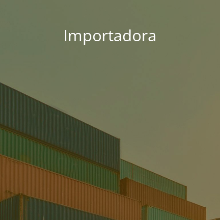
Importadora