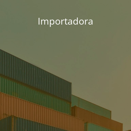
Importadora