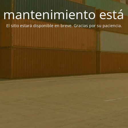
 mantenimiento está 
El sitio estará disponible en breve. Gracias por su paciencia.