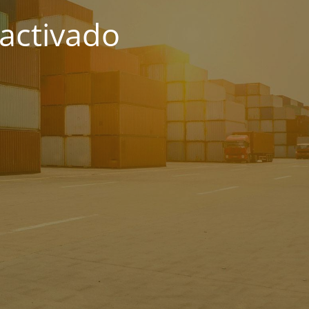
activado