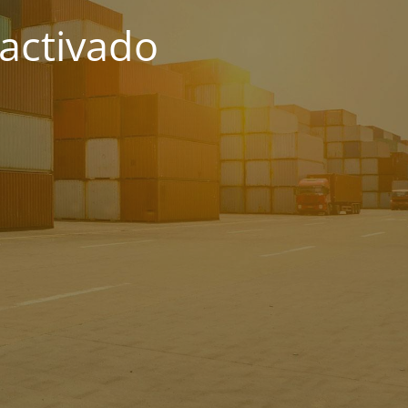
activado