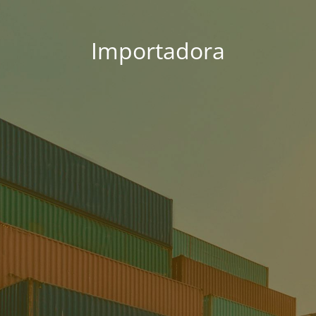
Importadora