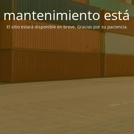
 mantenimiento está 
El sitio estará disponible en breve. Gracias por su paciencia.