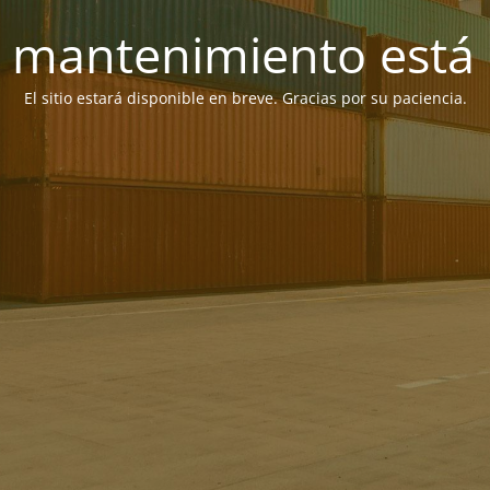
 mantenimiento está 
El sitio estará disponible en breve. Gracias por su paciencia.