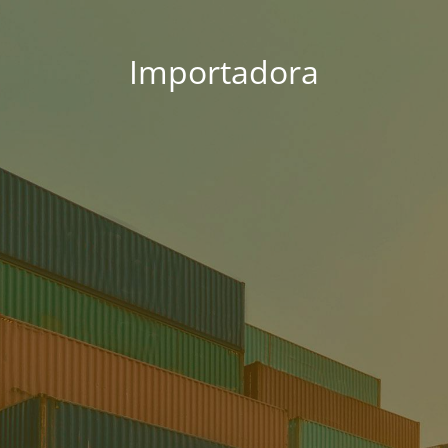
Importadora