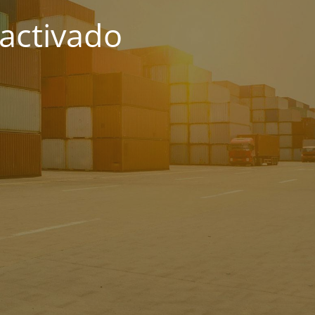
activado