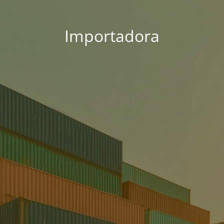
Importadora