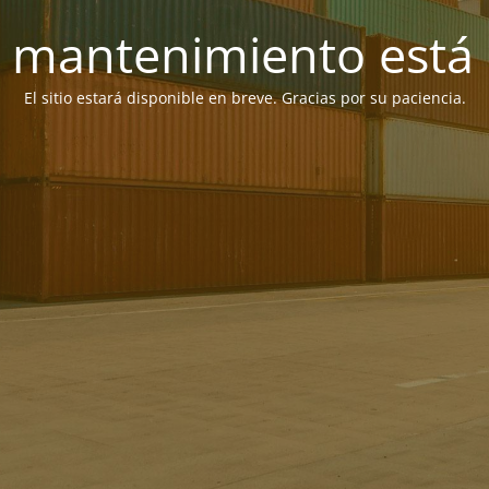
 mantenimiento está 
El sitio estará disponible en breve. Gracias por su paciencia.