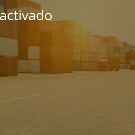
activado