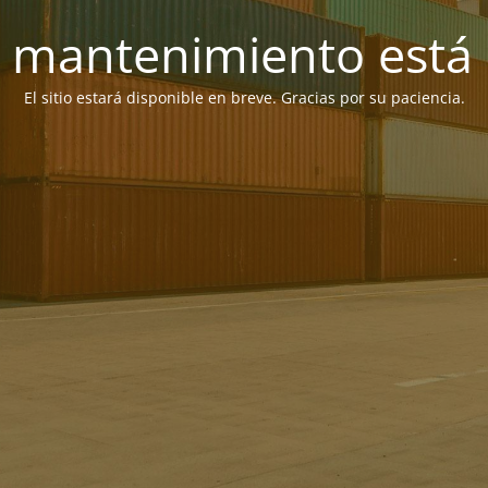
 mantenimiento está 
El sitio estará disponible en breve. Gracias por su paciencia.