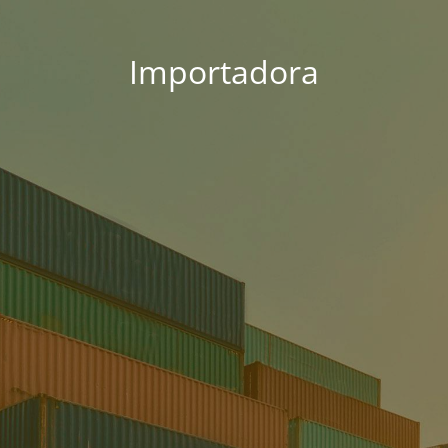
Importadora