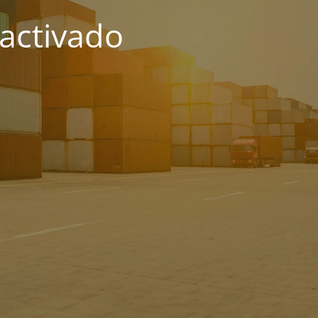
activado