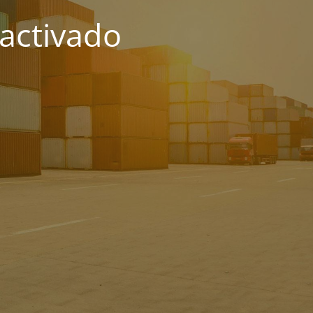
activado