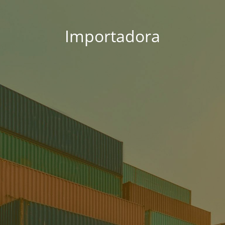
Importadora