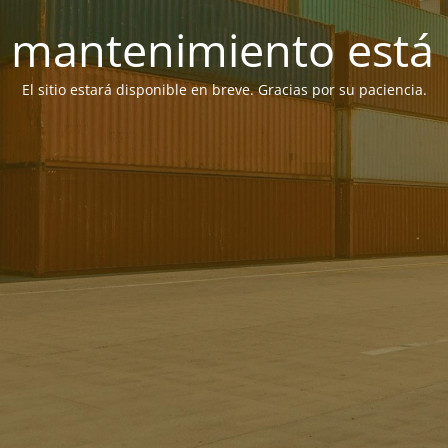
 mantenimiento está 
El sitio estará disponible en breve. Gracias por su paciencia.