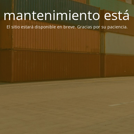
 mantenimiento está 
El sitio estará disponible en breve. Gracias por su paciencia.