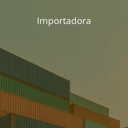
Importadora