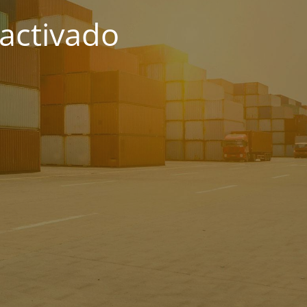
activado