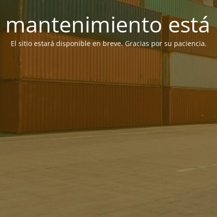
 mantenimiento está 
El sitio estará disponible en breve. Gracias por su paciencia.