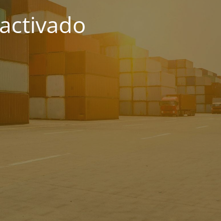
activado