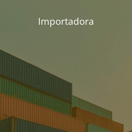
Importadora