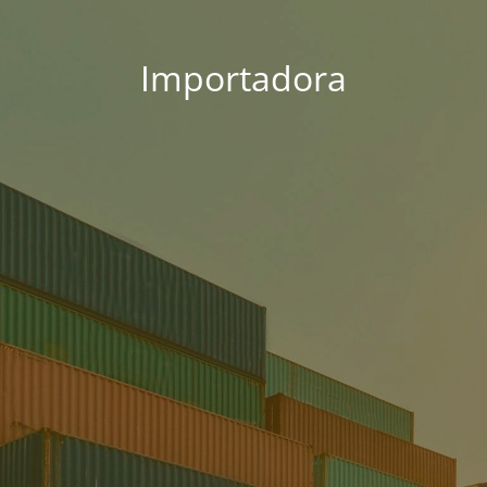
Importadora