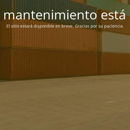
 mantenimiento está 
El sitio estará disponible en breve. Gracias por su paciencia.