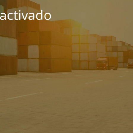
activado