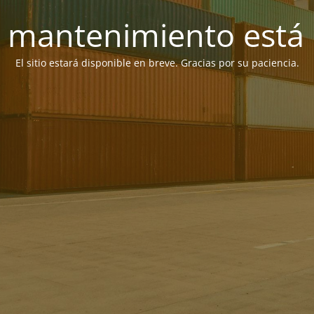
 mantenimiento está 
El sitio estará disponible en breve. Gracias por su paciencia.