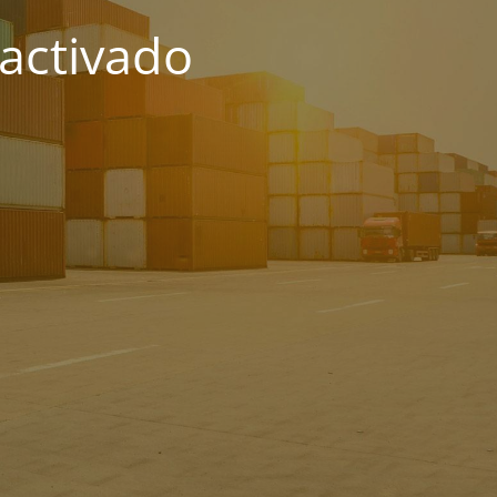
activado