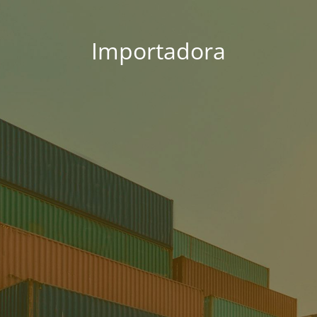
Importadora