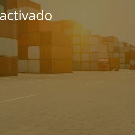
activado