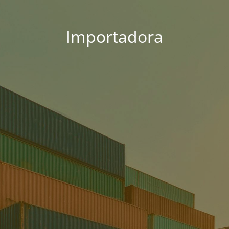
Importadora