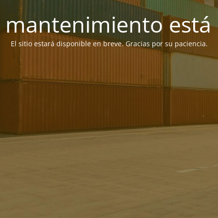
 mantenimiento está 
El sitio estará disponible en breve. Gracias por su paciencia.