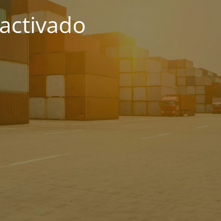
activado