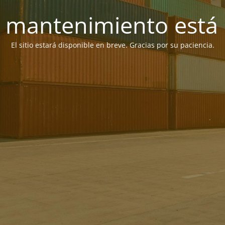
 mantenimiento está 
El sitio estará disponible en breve. Gracias por su paciencia.