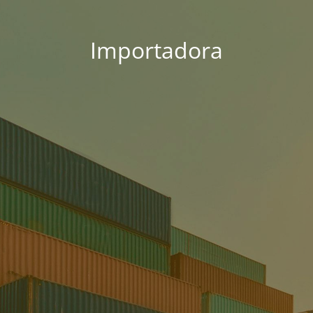
Importadora