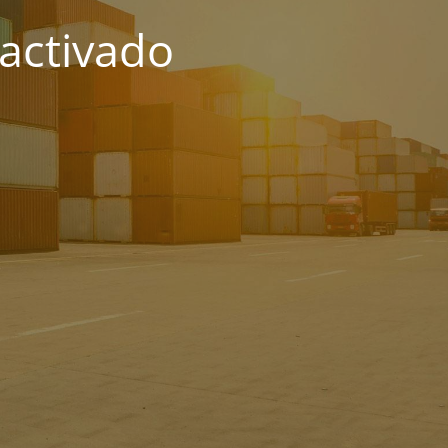
activado