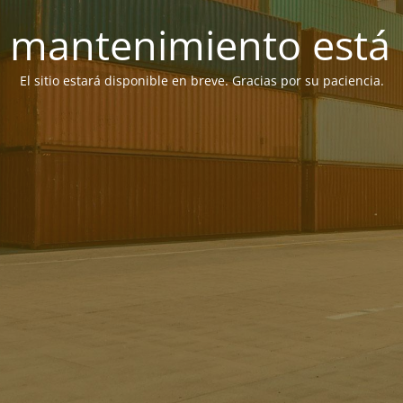
 mantenimiento está 
El sitio estará disponible en breve. Gracias por su paciencia.