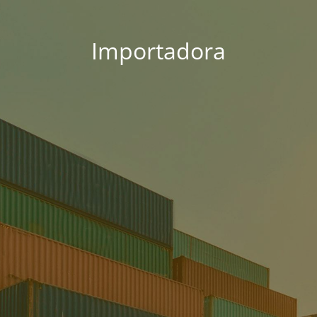
Importadora