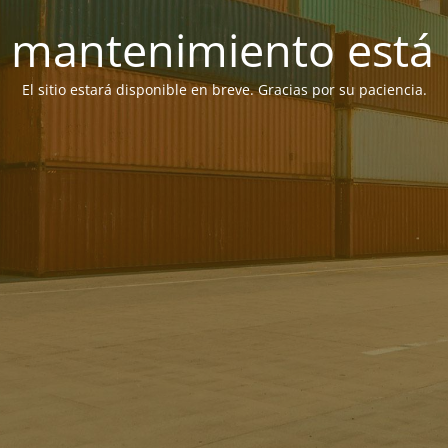
 mantenimiento está 
El sitio estará disponible en breve. Gracias por su paciencia.