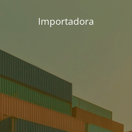
Importadora