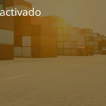
activado